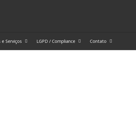
 e Serviços
LGPD / Compliance
Contato