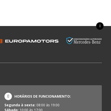
HORÁRIOS DE FUNCIONAMENTO:
Segunda à sexta:
08:00 às 19:00
Sábado:
10:00 às 17:00