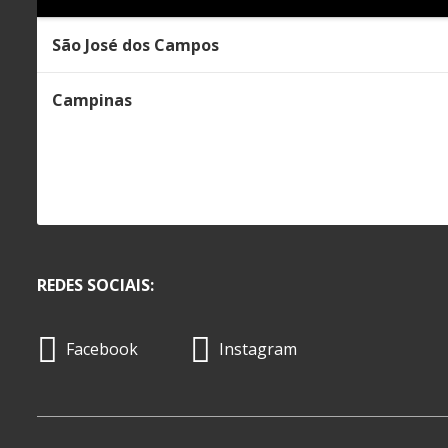
São José dos Campos
Campinas
REDES SOCIAIS:
Facebook
Instagram