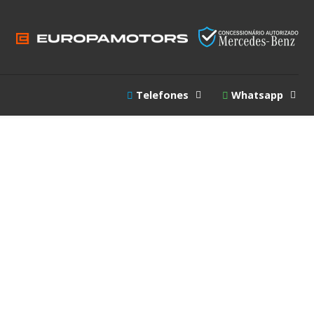
Telefones
Whatsapp