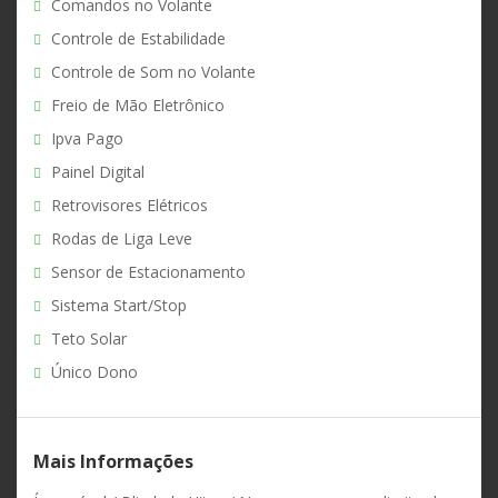
Comandos no Volante
Controle de Estabilidade
Controle de Som no Volante
Freio de Mão Eletrônico
Ipva Pago
Painel Digital
Retrovisores Elétricos
Rodas de Liga Leve
Sensor de Estacionamento
Sistema Start/Stop
Teto Solar
Único Dono
Mais Informações