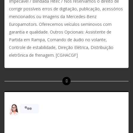
Ímpecável / Blindada Hitec / Nos reservamos o direito de
corrigir possíveis erros de digitação, publicação, acessórios
mencionados ou Imagens da Mercedes-Benz
Europamotors. Oferecemos veículos seminovos com
garantia e qualidade. Outros Opcionais: Assistente de
Partida em Rampa, Comando de áudio no volante,
Controle de estabilidade, Direção Elétrica, Distribuição
eletrônica de frenagem. [CGHACGF]