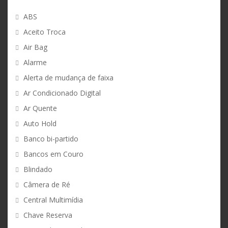
ABS
Aceito Troca
Air Bag
Alarme
Alerta de mudança de faixa
Ar Condicionado Digital
Ar Quente
Auto Hold
Banco bi-partido
Bancos em Couro
Blindado
Câmera de Ré
Central Multimídia
Chave Reserva