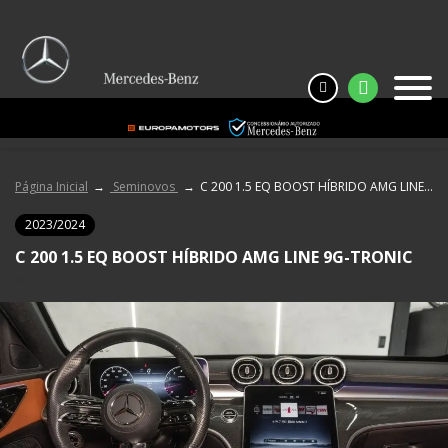
Página Inicial
Seminovos
C 200 1.5 EQ BOOST HÍBRIDO AMG LINE 9G-TRONIC
2023/2024
C 200 1.5 EQ BOOST HÍBRIDO AMG LINE 9G-TRONIC
MERCEDES BENZ