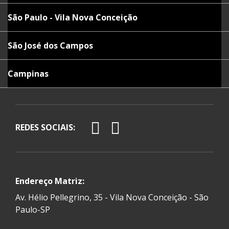
São Paulo - Vila Nova Conceição
São José dos Campos
Campinas
REDES SOCIAIS:
Endereço Matriz:
Av. Hélio Pellegrino, 35 - Vila Nova Conceição - São
Paulo-SP