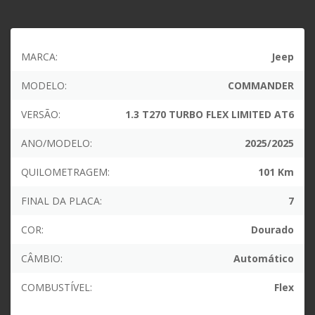
MARCA:
Jeep
MODELO:
COMMANDER
VERSÃO:
1.3 T270 TURBO FLEX LIMITED AT6
ANO/MODELO:
2025/2025
QUILOMETRAGEM:
101 Km
FINAL DA PLACA:
7
COR:
Dourado
CÂMBIO:
Automático
COMBUSTÍVEL:
Flex