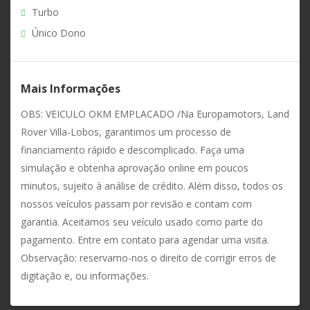
Turbo
Único Dono
Mais Informações
OBS: VEICULO OKM EMPLACADO /Na Europamotors, Land
Rover Villa-Lobos, garantimos um processo de
financiamento rápido e descomplicado. Faça uma
simulação e obtenha aprovação online em poucos
minutos, sujeito à análise de crédito. Além disso, todos os
nossos veículos passam por revisão e contam com
garantia. Aceitamos seu veículo usado como parte do
pagamento. Entre em contato para agendar uma visita.
Observação: reservamo-nos o direito de corrigir erros de
digitação e, ou informações.