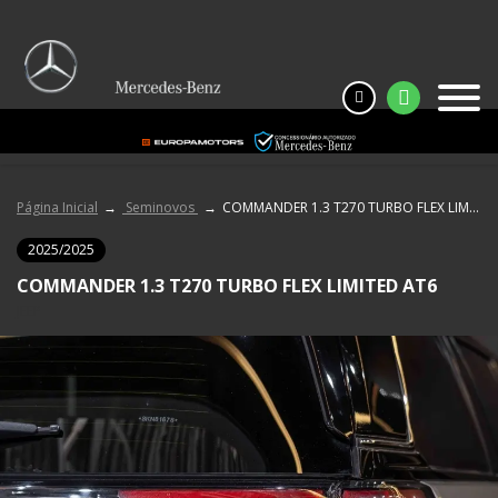
Página Inicial
Seminovos
COMMANDER 1.3 T270 TURBO FLEX LIMITED AT6
2025/2025
COMMANDER 1.3 T270 TURBO FLEX LIMITED AT6
JEEP