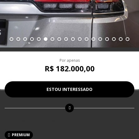
Por apenas
R$ 182.000,00
ESTOU INTERESSADO
Informações técnicas
PREMIUM