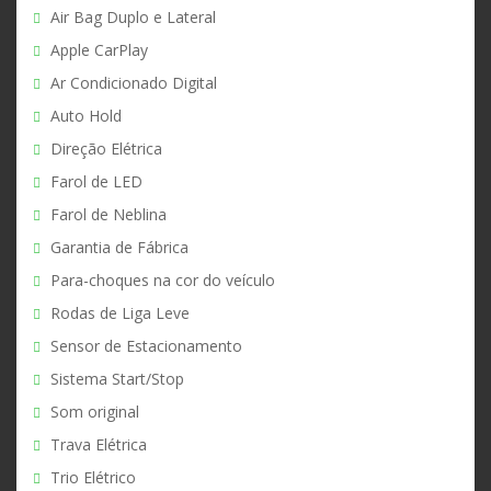
Air Bag Duplo e Lateral
Apple CarPlay
Ar Condicionado Digital
Auto Hold
Direção Elétrica
Farol de LED
Farol de Neblina
Garantia de Fábrica
Para-choques na cor do veículo
Rodas de Liga Leve
Sensor de Estacionamento
Sistema Start/Stop
Som original
Trava Elétrica
Trio Elétrico