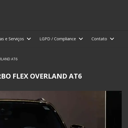
as e Serviços
LGPD / Compliance
Contato
RLAND AT6
BO FLEX OVERLAND AT6