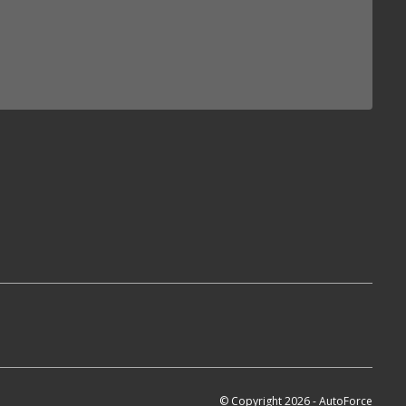
© Copyright 2026 - AutoForce