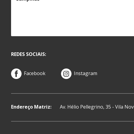
REDES SOCIAIS:
Facebook
Instagram
Endereço Matriz:
Av. Hélio Pellegrino, 35 - Vila N