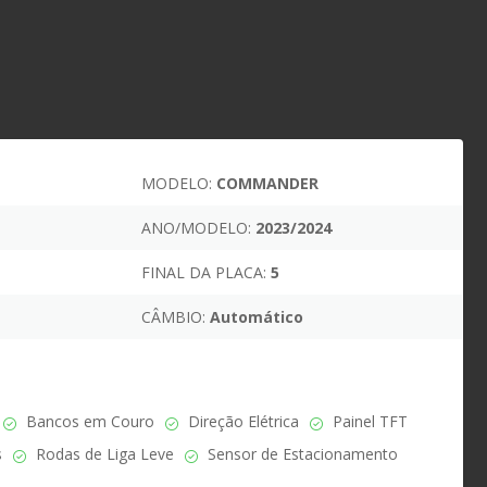
MODELO:
COMMANDER
ANO/MODELO:
2023/2024
FINAL DA PLACA:
5
CÂMBIO:
Automático
Bancos em Couro
Direção Elétrica
Painel TFT
s
Rodas de Liga Leve
Sensor de Estacionamento