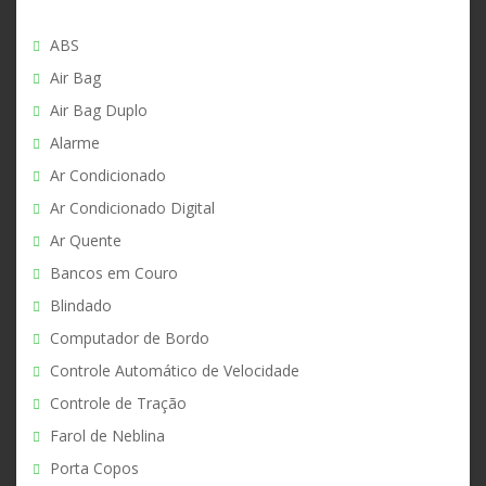
ABS
Air Bag
Air Bag Duplo
Alarme
Ar Condicionado
Ar Condicionado Digital
Ar Quente
Bancos em Couro
Blindado
Computador de Bordo
Controle Automático de Velocidade
Controle de Tração
Farol de Neblina
Porta Copos