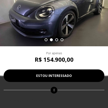
Por apenas
R$ 154.900,00
ESTOU INTERESSADO
Informações técnicas