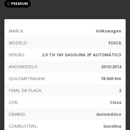
PREMIUM
MARCA:
Volkswagen
MODELO:
FUSCA
VERSÃO:
2.0 TSI 16V GASOLINA 2P AUTOMÁTICO
ANO/MODELO:
2013/2014
QUILOMETRAGEM:
78.000 Km
FINAL DA PLACA:
2
COR:
Cinza
CÂMBIO:
Automático
COMBUSTÍVEL:
Gasolina