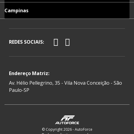
Campinas
REDES SOCIAIS:
Endereço Matriz:
Av. Hélio Pellegrino, 35 - Vila Nova Conceição - São
Paulo-SP
© Copyright 2026 - AutoForce