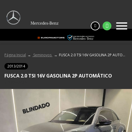
Página Inicial
Seminovos
FUSCA 2.0 TSI 16V GASOLINA 2P AUTOMÁTICO
2013/2014
FUSCA 2.0 TSI 16V GASOLINA 2P AUTOMÁTICO
VOLKSWAGEN