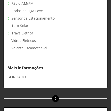
Rádio AM/FM
Rodas de Liga Leve
Sensor de Estacionamento
Teto Solar
Trava Elétrica
Vidros Elétricos
Volante Escamoteável
Mais Informações
BLINDADO