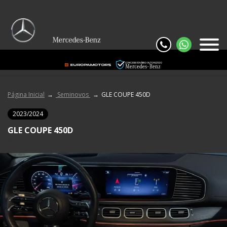
Página Inicial
Seminovos
GLE COUPE 450D
2023/2024
GLE COUPE 450D
MERCEDES BENZ