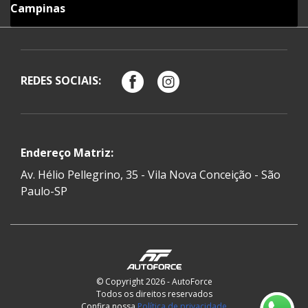
Campinas
REDES SOCIAIS:
Endereço Matriz:
Av. Hélio Pellegrino, 35 - Vila Nova Conceição - São
Paulo-SP
© Copyright 2026 - AutoForce
Todos os direitos reservados
Confira nossa
Política de privacidade