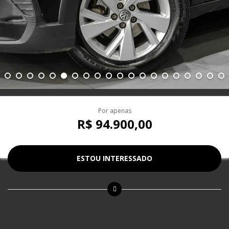
Por apenas
R$ 94.900,00
ESTOU INTERESSADO
Informações técnicas