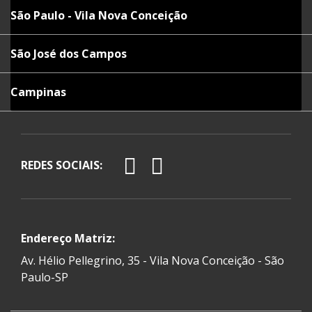
São Paulo - Vila Nova Conceição
São José dos Campos
Campinas
REDES SOCIAIS:
Endereço Matriz:
Av. Hélio Pellegrino, 35 - Vila Nova Conceição - São
Paulo-SP