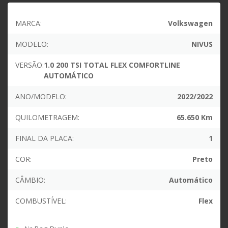
MARCA:
Volkswagen
MODELO:
NIVUS
VERSÃO:
1.0 200 TSI TOTAL FLEX COMFORTLINE
AUTOMÁTICO
ANO/MODELO:
2022/2022
QUILOMETRAGEM:
65.650 Km
FINAL DA PLACA:
1
COR:
Preto
CÂMBIO:
Automático
COMBUSTÍVEL:
Flex