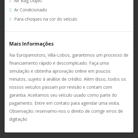
Air Bag Duplo
Ar Condicionado
Para-choques na cor do veículo
Mais Informações
Na Europamotors, Villa-Lobos, garantimos um processo de
financiamento rápido e descomplicado. Faça uma
simulação e obtenha aprovação online em poucos
minutos, sujeito à análise de crédito. Além disso, todos os
nossos veículos passam por revisão e contam com
garantia. Aceitamos seu veículo usado como parte do
pagamento. Entre em contato para agendar uma visita.
Observação: reservamo-nos o direito de corrigir erros de
digitação