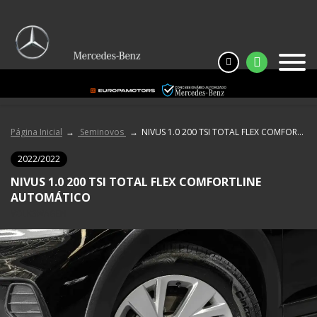
Página Inicial
Seminovos
NIVUS 1.0 200 TSI TOTAL FLEX COMFORTLINE AUTOMÁTICO
2022/2022
NIVUS 1.0 200 TSI TOTAL FLEX COMFORTLINE
AUTOMÁTICO
VOLKSWAGEN