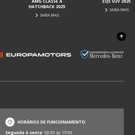
5
AMG CLASSE A
EQS SUV 2025
HATCHBACK 2025
SAIBA MAIS
SAIBA MAIS
HORÁRIOS DE FUNCIONAMENTO:
Segunda à sexta:
08:00 às 19:00