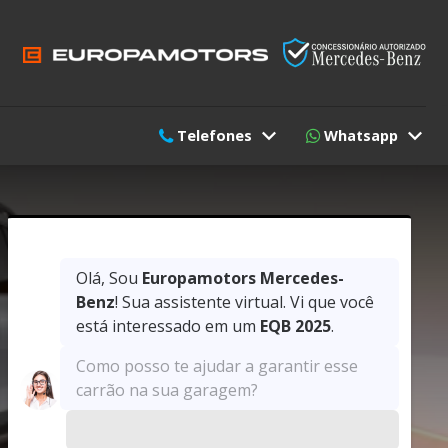
Telefones
Whatsapp