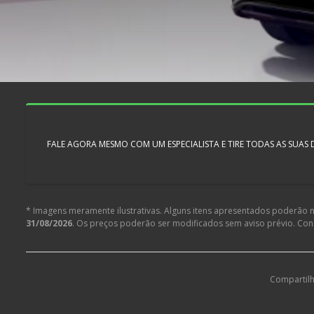
FALE AGORA MESMO COM UM ESPECIALISTA E TIRE TODAS AS SUAS
* Imagens meramente ilustrativas. Alguns itens apresentados poderão nã
31/08/2026
. Os preços poderão ser modificados sem aviso prévio. Co
Compartilh