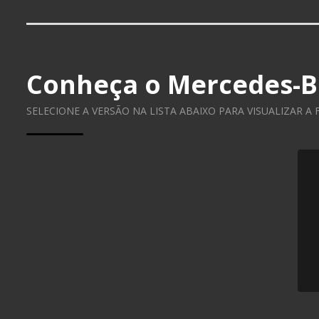
Conheça o
Mercedes-B
SELECIONE A VERSÃO NA LISTA ABAIXO PARA VISUALIZAR A