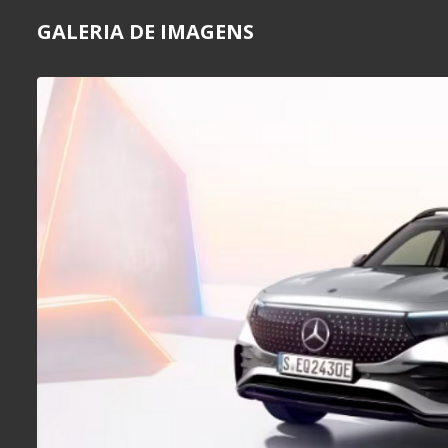
GALERIA DE IMAGENS