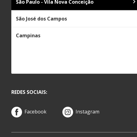
São Paulo - Vila Nova Conceição
São José dos Campos
Campinas
REDES SOCIAIS:
Facebook
Instagram