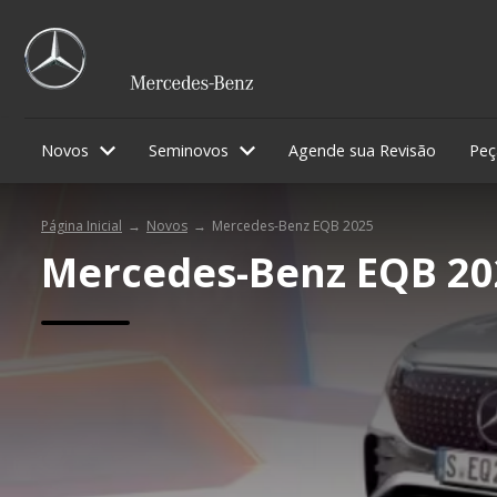
Novos
Seminovos
Agende sua Revisão
Peç
Página Inicial
Novos
Mercedes-Benz EQB 2025
Mercedes-Benz
EQB 20