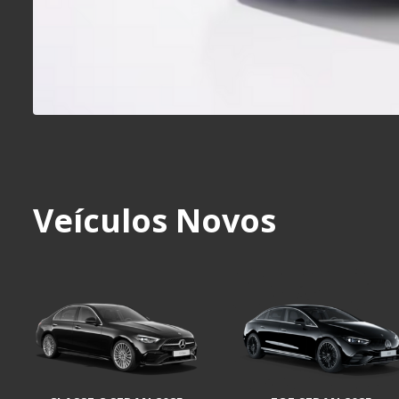
Veículos Novos