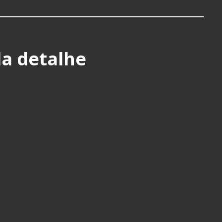
a detalhe