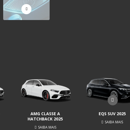
5
AMG CLASSE A
EQS SUV 2025
HATCHBACK 2025
SAIBA MAIS
SAIBA MAIS