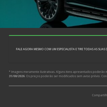
FALE AGORA MESMO COM UM ESPECIALISTA E TIRE TODAS AS SUAS
* Imagens meramente ilustrativas. Alguns itens apresentados poderão nã
31/08/2026
. Os preços poderão ser modificados sem aviso prévio. Co
Compartilh