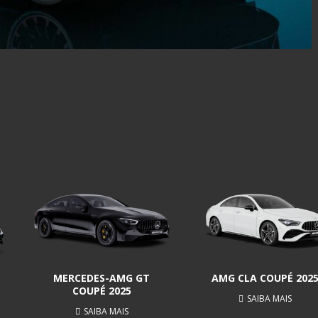
MERCEDES-AMG GT
AMG CLA COUPÉ 202
COUPÉ 2025
SAIBA MAIS
SAIBA MAIS