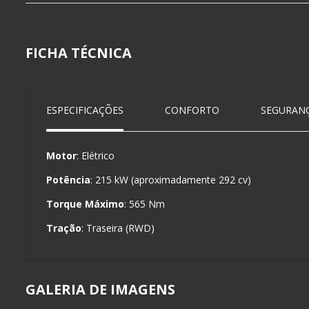
FICHA TÉCNICA
ESPECIFICAÇÕES
CONFORTO
SEGURAN
Motor
: Elétrico
Potência
: 215 kW (aproximadamente 292 cv)
Torque Máximo
: 565 Nm
Tração
: Traseira (RWD)
GALERIA DE IMAGENS