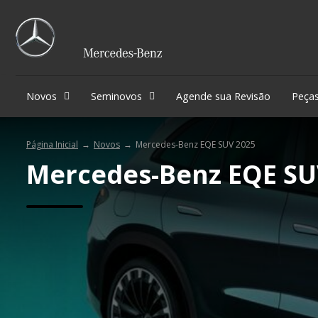
Novos
Seminovos
Agende sua Revisão
Peças
Página Inicial
Novos
Mercedes-Benz EQE SUV 2025
Mercedes-Benz
EQE SU