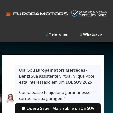
Telefones
Whatsapp