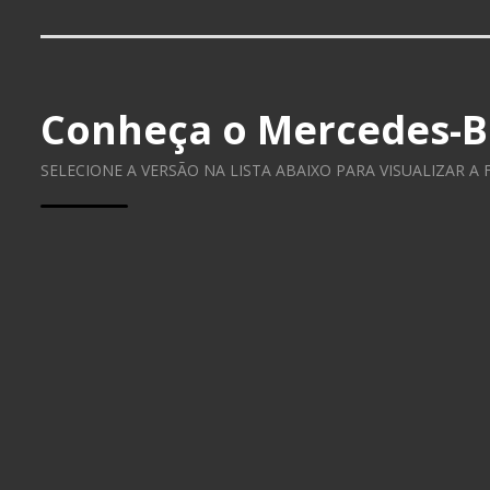
Conheça o
Mercedes-B
SELECIONE A VERSÃO NA LISTA ABAIXO PARA VISUALIZAR A