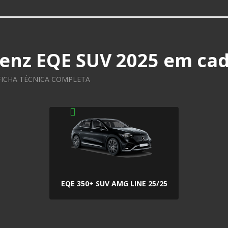
enz EQE SUV 2025
em cad
 FICHA TÉCNICA COMPLETA
EQE 350+ SUV AMG LINE 25/25
FICHA TÉCNICA