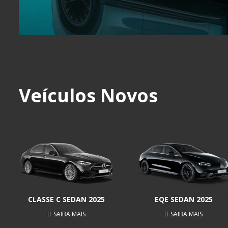
Veículos Novos
CLASSE C SEDAN 2025
EQE SEDAN 2025
SAIBA MAIS
SAIBA MAIS